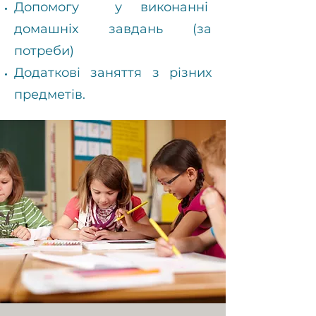
Допомогу у виконанні
домашніх завдань
(за
потреби)
Додаткові заняття з різних
предметів.