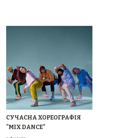
СУЧАСНА ХОРЕОГРАФІЯ
"MIX DANCE"