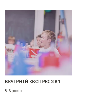
ВЕЧІРНІЙ ЕКСПРЕС 3 В 1
5-6 років