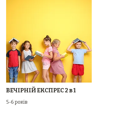
ВЕЧІРНІЙ ЕКСПРЕС 2 в 1
5-6 років