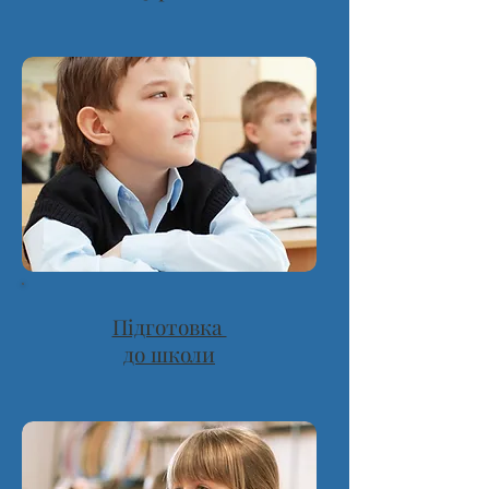
Підготовка
до школи